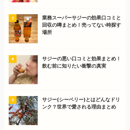
業務スーパーサジーの効果口コミと
3
回収の噂まとめ！売ってない時探す
場所
サジーの悪い口コミと効果まとめ！
4
飲む前に知りたい衝撃の真実
サジー(シーベリー)とはどんなドリ
5
ンク？世界で愛される理由まとめ