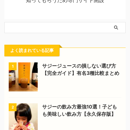
知ってもらうため専門サイト開設
よく読まれている記事
サジージュースの損しない選び方
1
【完全ガイド】有名3種比較まとめ
サジーの飲み方最強10選！子ども
2
も美味しい飲み方【永久保存版】