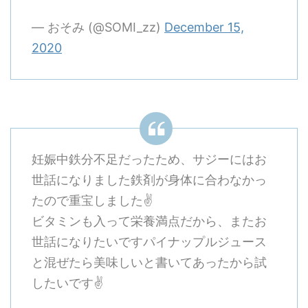
— おそみ (@SOMI_zz)
December 15,
2020
妊娠中鉄分不足だったため、サジーにはお
世話になりました鉄剤が身体に合わなかっ
たので重宝しました✌️
ビタミンも入って栄養満点だから、またお
世話になりたいですパイナップルジュース
と混ぜたら美味しいと書いてあったから試
したいです✌️