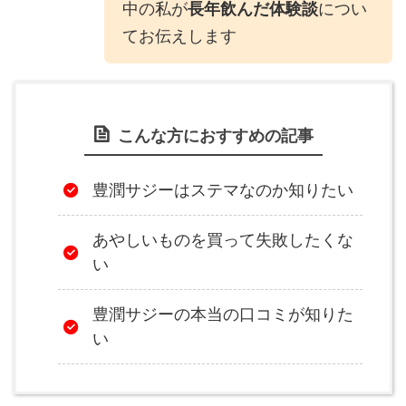
中の私が
長年飲んだ体験談
につい
てお伝えします
こんな方におすすめの記事
豊潤サジーはステマなのか知りたい
あやしいものを買って失敗したくな
い
豊潤サジーの本当の口コミが知りた
い