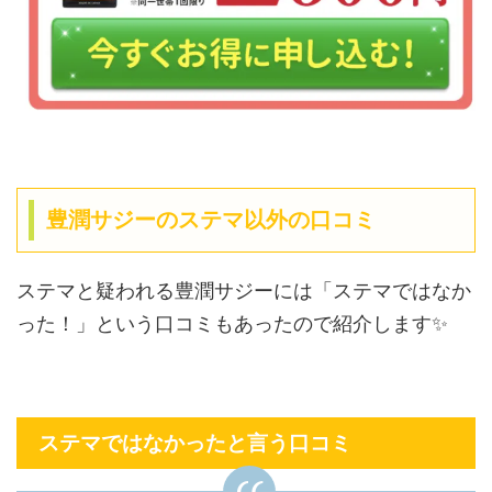
豊潤サジーのステマ以外の口コミ
ステマと疑われる豊潤サジーには「ステマではなか
った！」という口コミもあったので紹介します✨
ステマではなかったと言う口コミ