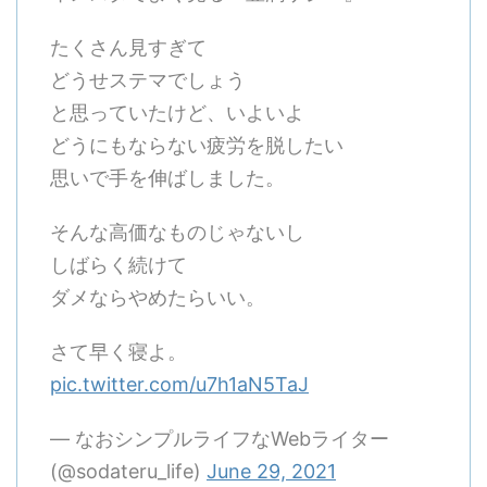
たくさん見すぎて
どうせステマでしょう
と思っていたけど、いよいよ
どうにもならない疲労を脱したい
思いで手を伸ばしました。
そんな高価なものじゃないし
しばらく続けて
ダメならやめたらいい。
さて早く寝よ。
pic.twitter.com/u7h1aN5TaJ
— なおシンプルライフなWebライター
(@sodateru_life)
June 29, 2021