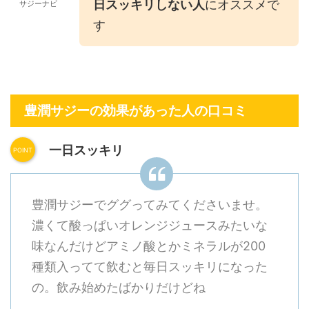
日スッキリしない人
にオススメで
サジーナビ
す
豊潤サジーの効果があった人の口コミ
一日スッキリ
豊潤サジーでググってみてくださいませ。
濃くて酸っぱいオレンジジュースみたいな
味なんだけどアミノ酸とかミネラルが200
種類入ってて飲むと毎日スッキリになった
の。飲み始めたばかりだけどね