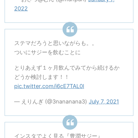
2022
ステマだろうと思いながらも。。
ついにサジーを飲むことに
とりあえず１ヶ月飲んでみてから続けるか
どうか検討します！！
pic.twitter.com/i6cE7TAL0l
— えりんぎ (@3nananana3)
July 7, 2021
インスタでよく見る『豊潤サジー』