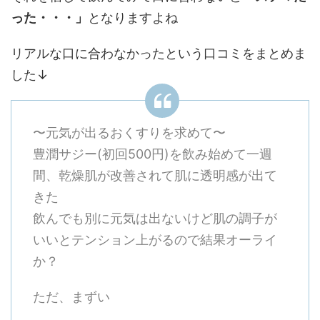
った・・・」
となりますよね
リアルな口に合わなかったという口コミをまとめま
した↓
〜元気が出るおくすりを求めて〜
豊潤サジー(初回500円)を飲み始めて一週
間、乾燥肌が改善されて肌に透明感が出て
きた
飲んでも別に元気は出ないけど肌の調子が
いいとテンション上がるので結果オーライ
か？
ただ、まずい