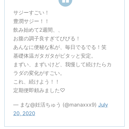
サジーすごい！
豊潤サジー！！
飲み始めて2週間、、
お腹の調子良すぎてびびる！
あんなに便秘な私が、毎日でるでる！笑
基礎体温ガタガタがピタッと安定。
まずい、まずいけど、我慢して続けたらカ
ラダの変化がすごい。
これ、続けよう！！
定期便即頼みました♡
— まな@妊活ちゅう (@manaxxx9)
July
20, 2020