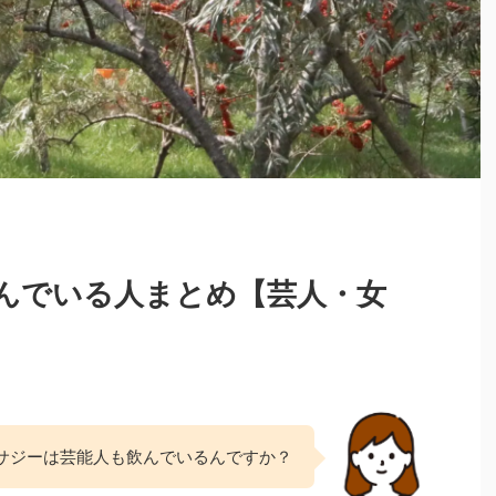
んでいる人まとめ【芸人・女
サジーは芸能人も飲んでいるんですか？