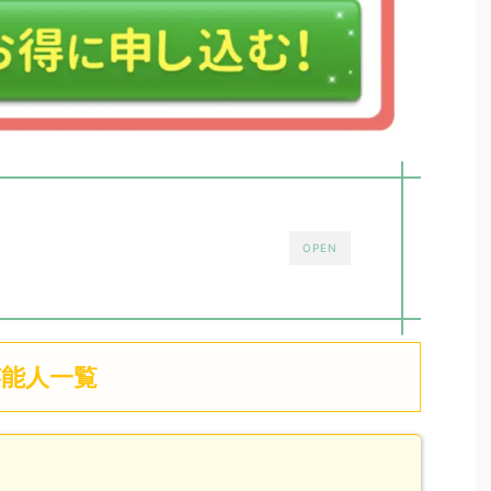
OPEN
能人一覧