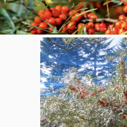
サジーとは