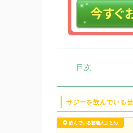
目次
サジーを飲んでいる芸
飲んでいる芸能人まとめ