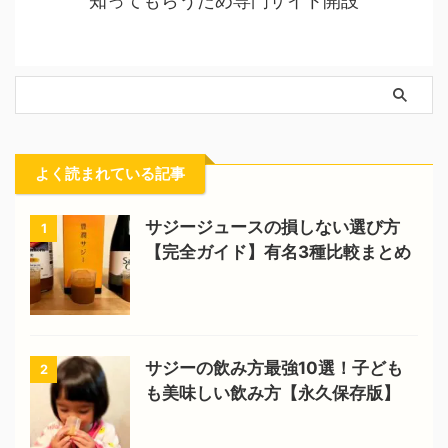
知ってもらうため専門サイト開設
よく読まれている記事
サジージュースの損しない選び方
1
【完全ガイド】有名3種比較まとめ
サジーの飲み方最強10選！子ども
2
も美味しい飲み方【永久保存版】