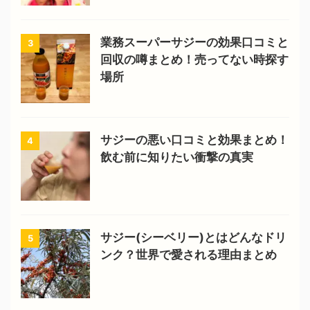
業務スーパーサジーの効果口コミと
3
回収の噂まとめ！売ってない時探す
場所
サジーの悪い口コミと効果まとめ！
4
飲む前に知りたい衝撃の真実
サジー(シーベリー)とはどんなドリ
5
ンク？世界で愛される理由まとめ