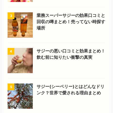
業務スーパーサジーの効果口コミと
3
回収の噂まとめ！売ってない時探す
場所
サジーの悪い口コミと効果まとめ！
4
飲む前に知りたい衝撃の真実
サジー(シーベリー)とはどんなドリ
5
ンク？世界で愛される理由まとめ