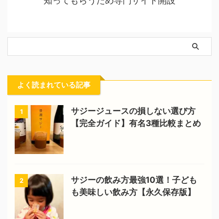
知ってもらうため専門サイト開設
よく読まれている記事
サジージュースの損しない選び方
1
【完全ガイド】有名3種比較まとめ
サジーの飲み方最強10選！子ども
2
も美味しい飲み方【永久保存版】